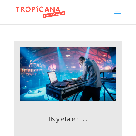
Ils y étaient ...